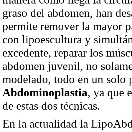
graso del abdomen, han des
permite remover la mayor pa
con lipoescultura y simultá
excedente, reparar los músc
abdomen juvenil, no solame
modelado, todo en un solo
Abdominoplastia
, ya que 
de estas dos técnicas.
En la actualidad la LipoAbd