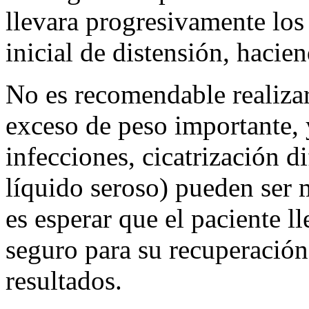
llevara progresivamente los 
inicial de distensión, hacie
No es recomendable realizar
exceso de peso importante,
infecciones, cicatrización d
líquido seroso) pueden ser
es esperar que el paciente l
seguro para su recuperación
resultados.