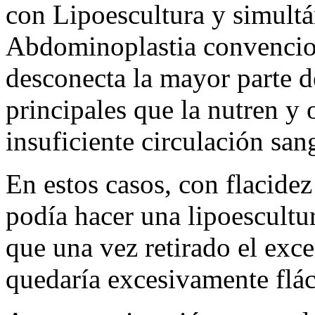
con Lipoescultura y simultá
Abdominoplastia convencion
desconecta la mayor parte de
principales que la nutren y 
insuficiente circulación san
En estos casos, con flacidez
podía hacer una lipoescult
que una vez retirado el exce
quedaría excesivamente fláci