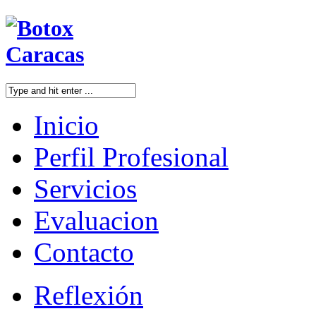
Inicio
Perfil Profesional
Servicios
Evaluacion
Contacto
Reflexión