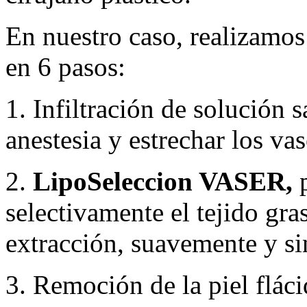
En nuestro caso, realizamos
en 6 pasos:
1. Infiltración de solución 
anestesia y estrechar los va
2.
LipoSeleccion VASER,
p
selectivamente el tejido gras
extracción, suavemente y si
3. Remoción de la piel flác