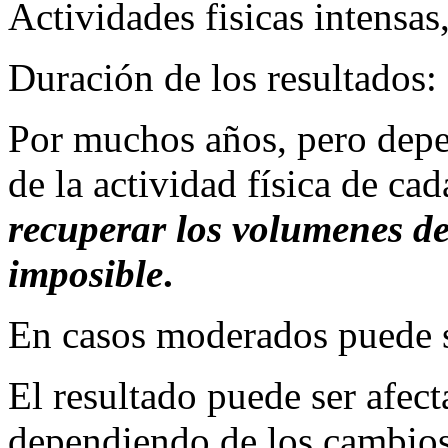
Actividades fisicas intensas
Duración de los resultados:
Por muchos años, pero depen
de la actividad física de ca
recuperar los volumenes de
imposible
.
En casos moderados puede s
El resultado puede ser afec
dependiendo de los cambios