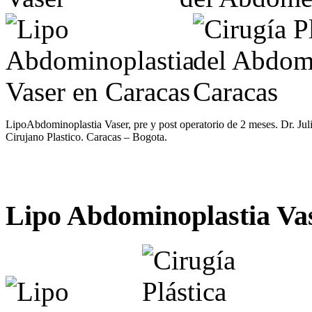
LipoAbdominoplastia Vaser, pre y post operatorio de 2 meses. Dr. Jul
Cirujano Plastico. Caracas – Bogota.
Lipo Abdominoplastia Va