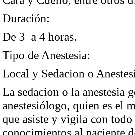
Duración:
De 3 a 4 horas.
Tipo de Anestesia:
Local y Sedacion o Anestesi
La sedacion o la anestesia g
anestesiólogo, quien es el m
que asiste y vigila con tod
conocimientos al paciente d