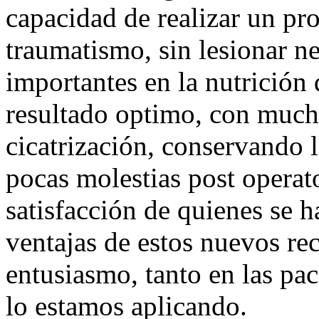
capacidad de realizar un p
traumatismo, sin lesionar n
importantes en la nutrición 
resultado optimo, con much
cicatrización, conservando 
pocas molestias post operat
satisfacción de quienes se h
ventajas de estos nuevos rec
entusiasmo, tanto en las pa
lo estamos aplicando.