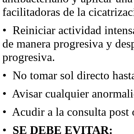
facilitadoras de la cicatrizac
• Reiniciar actividad inten
de manera progresiva y des
progresiva.
• No tomar sol directo hast
• Avisar cualquier anormal
• Acudir a la consulta post 
•
SE DEBE EVITAR: