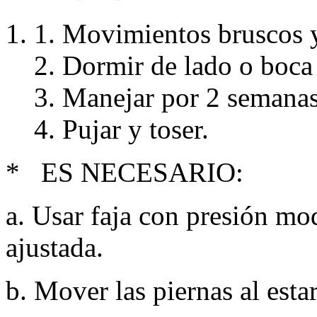
Movimientos bruscos y
Dormir de lado o boca
Manejar por 2 semanas
Pujar y toser.
* ES NECESARIO:
a. Usar faja con presión m
ajustada.
b. Mover las piernas al esta