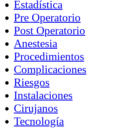
Estadística
Pre Operatorio
Post Operatorio
Anestesia
Procedimientos
Complicaciones
Riesgos
Instalaciones
Cirujanos
Tecnología