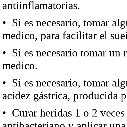
antiinflamatorias.
• Si es necesario, tomar alg
medico, para facilitar el su
• Si es necesario tomar un r
medico.
• Si es necesario, tomar al
acidez gástrica, producida 
• Curar heridas 1 o 2 veces
antibacteriano y aplicar una