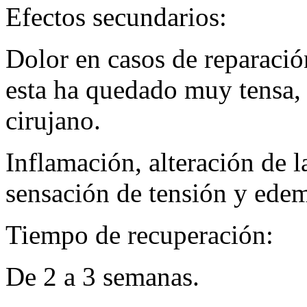
Efectos secundarios:
Dolor en casos de reparació
esta ha quedado muy tensa, 
cirujano.
Inflamación, alteración de 
sensación de tensión y ede
Tiempo de recuperación:
De 2 a 3 semanas.