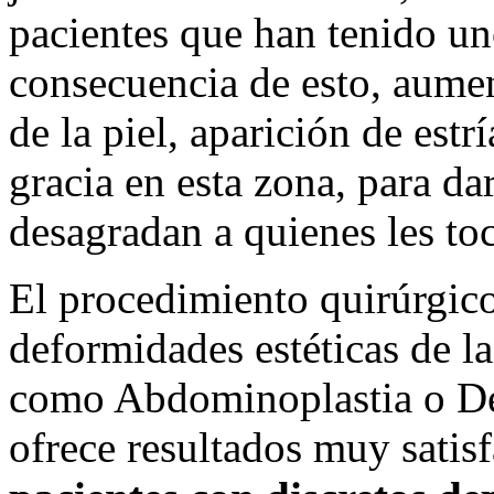
pacientes que han tenido u
consecuencia de esto, aumen
de la piel, aparición de estr
gracia en esta zona, para dar
desagradan a quienes les toc
El procedimiento quirúrgico
deformidades estéticas de l
como Abdominoplastia o D
ofrece resultados muy satis