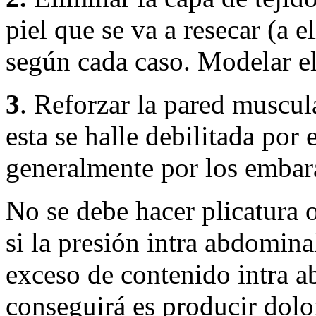
piel que se va a resecar (a e
según cada caso. Modelar el
3
. Reforzar la pared muscul
esta se halle debilitada por 
generalmente por los embar
No se debe hacer plicatura 
si la presión intra abdomina
exceso de contenido intra a
conseguirá es producir dolo