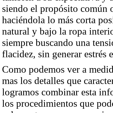
siendo el propósito común o
haciéndola lo más corta pos
natural y bajo la ropa interi
siempre buscando una tensió
flacidez, sin generar estrés e
Como podemos ver a medid
mas los detalles que caracte
logramos combinar esta inf
los procedimientos que pod