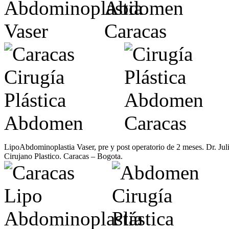
LipoAbdominoplastia Vaser, pre y post operatorio de 2 meses. Dr. Jul
Cirujano Plastico. Caracas – Bogota.