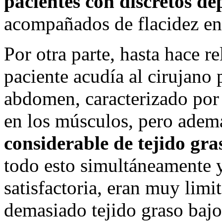
pacientes
con discretos de
acompañados de flacidez en 
Por otra parte, hasta hace r
paciente acudía al cirujano
abdomen, caracterizado por 
en los músculos, pero adem
considerable de tejido gra
todo esto simultáneamente 
satisfactoria, eran muy limit
demasiado tejido graso bajo 