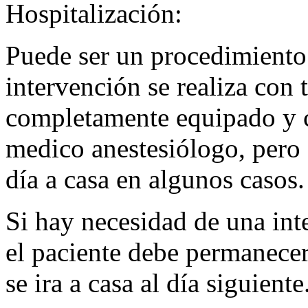
Hospitalización:
Puede ser un procedimiento 
intervención se realiza con 
completamente equipado y c
medico anestesiólogo, pero 
día a casa en algunos casos.
Si hay necesidad de una int
el paciente debe permanecer 
se ira a casa al día siguiente