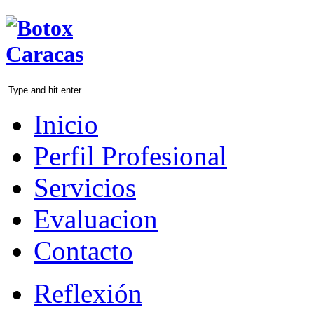
Inicio
Perfil Profesional
Servicios
Evaluacion
Contacto
Reflexión