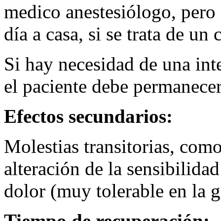
medico anestesiólogo, pero 
día a casa, si se trata de u
Si hay necesidad de una int
el paciente debe permanecer 
Efectos secundarios:
Molestias transitorias, com
alteración de la sensibilid
dolor (muy tolerable en la 
Tiempo de recuperación: