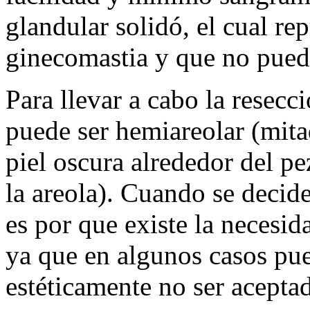
glandular solidó, el cual re
ginecomastia y que no puede
Para llevar a cabo la resecci
puede ser hemiareolar (mitad 
piel oscura alrededor del pe
la areola). Cuando se decide
es por que existe la necesid
ya que en algunos casos pu
estéticamente no ser aceptad