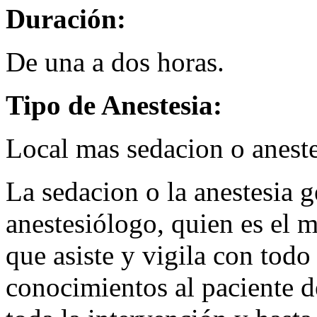
Duración:
De una a dos horas.
Tipo de Anestesia:
Local mas sedacion o aneste
La sedacion o la anestesia g
anestesiólogo, quien es el m
que asiste y vigila con tod
conocimientos al paciente d