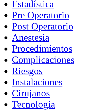
Estadística
Pre Operatorio
Post Operatorio
Anestesia
Procedimientos
Complicaciones
Riesgos
Instalaciones
Cirujanos
Tecnología