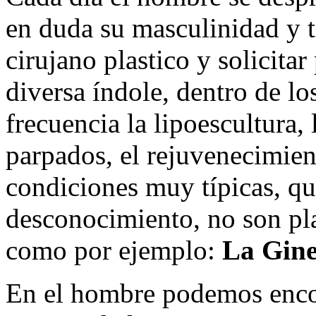
en duda su masculinidad y t
cirujano plastico y solicita
diversa índole, dentro de l
frecuencia la lipoescultura, l
parpados, el rejuvenecimien
condiciones muy típicas, qu
desconocimiento, no son pla
como por ejemplo:
La Gine
En el hombre podemos enco