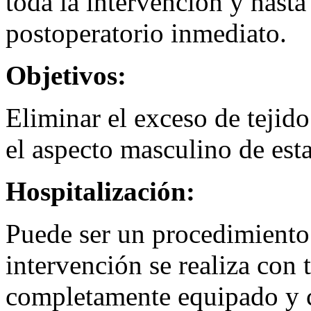
toda la intervención y hasta
postoperatorio inmediato.
Objetivos:
Eliminar el exceso de tejid
el aspecto masculino de esta
Hospitalización:
Puede ser un procedimiento 
intervención se realiza con 
completamente equipado y c