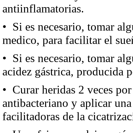
antiinflamatorias.
• Si es necesario, tomar alg
medico, para facilitar el su
• Si es necesario, tomar al
acidez gástrica, producida 
• Curar heridas 2 veces por
antibacteriano y aplicar una
facilitadoras de la cicatrizac