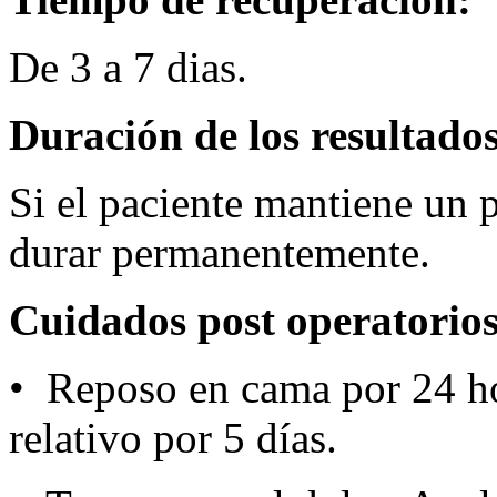
De 3 a 7 dias.
Duración de los resultados
Si el paciente mantiene un p
durar permanentemente.
Cuidados post operatorios
• Reposo en cama por 24 ho
relativo por ­­­5 días.